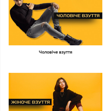
Чоловіче взуття