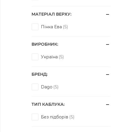
МАТЕРІАЛ ВЕРХУ:
Пінка Ева
ВИРОБНИК:
Україна
БРЕНД:
Dago
ТИП КАБЛУКА:
Без підборів