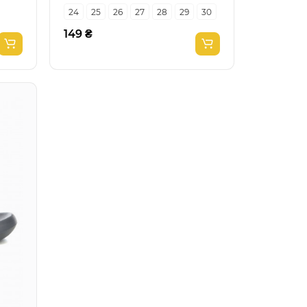
24
25
26
27
28
29
30
149 ₴