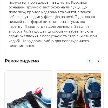
піклується про здоров'я ваших ніг. Кросівки
оснащені зручною застібкою на липучці, що
полегшує процес надягання та зняття, а також
забезпечує надійну фіксацію на нозі. Підошва на
низькій платформі виготовлена з гуми, що
гарантує її міцність та довговічність. Завдяки
зносостійкій підошві, ці кросівки забезпечують
гарне зчеплення з поверхнею та стабільність при
ходьбі. Це чудовий вибір для повсякденного
використання.
Рекомендуємо