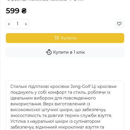
599 ₴
Купити
Купити в 1 клік
Стильні підліткові кросівки Jong-Golf Ці кросівки
поєднують у собі комфорт та стиль, роблячи їх
ідеальним вибором для повсякденного
використання. Верх виготовлений із
високоякісної штучної шкіри, що забезпечує
зносостійкість та довгий термін служби взуття.
Устілка з науральної шкіри із супінатором
забезпечує відмінний мікроклімат взуття та