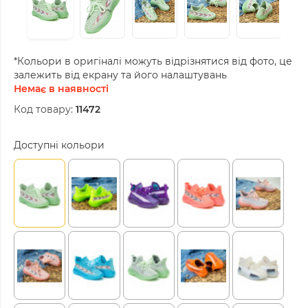
*Кольори в оригіналі можуть відрізнятися від фото, це
залежить від екрану та його налаштувань
Немає в наявності
Код товару:
11472
Доступні кольори