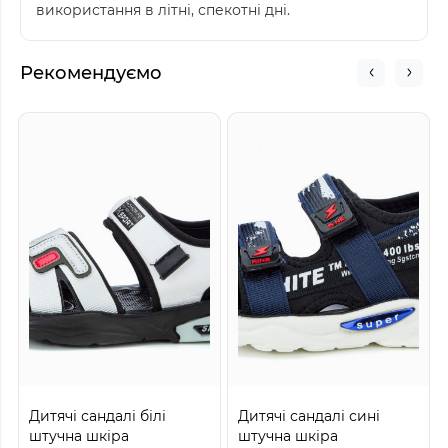
використання в літні, спекотні дні.
Рекомендуємо
Дитячі сандалі білі
Дитячі сандалі сині
штучна шкіра
штучна шкіра