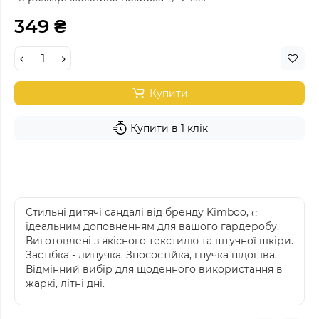
349 ₴
Купити
Купити в 1 клік
Стильні дитячі сандалі від бренду Kimboo, є
ідеальним доповненням для вашого гардеробу.
Виготовлені з якісного текстилю та штучної шкіри.
Застібка - липучка. Зносостійка, гнучка підошва.
Відмінний вибір для щоденного використання в
жаркі, літні дні.