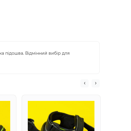
гка підошва. Відмінний вибір для