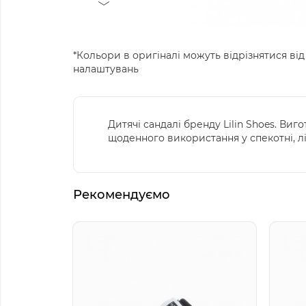
*Кольори в оригіналі можуть відрізнятися від
налаштувань
Дитячі сандалі бренду Lilin Shoes. Виг
щоденного використання у спекотні, літ
Рекомендуємо