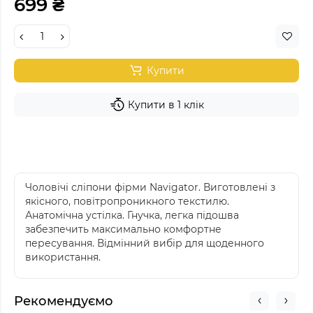
699 ₴
Купити
Купити в 1 клік
Чоловічі сліпони фірми Navigator. Виготовлені з
якісного, повітропроникного текстилю.
Анатомічна устілка. Гнучка, легка підошва
забезпечить максимально комфортне
пересування. Відмінний вибір для щоденного
використання.
Рекомендуємо