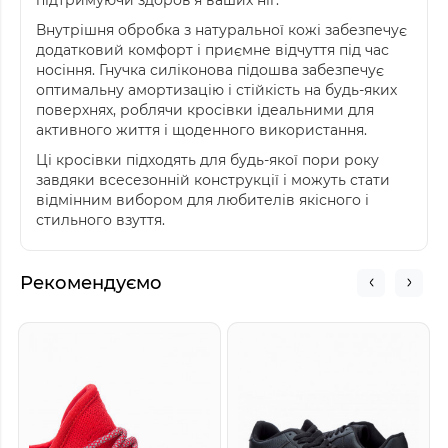
Внутрішня обробка з натуральної кожі забезпечує
додатковий комфорт і приємне відчуття під час
носіння. Гнучка силіконова підошва забезпечує
оптимальну амортизацію і стійкість на будь-яких
поверхнях, роблячи кросівки ідеальними для
активного життя і щоденного використання.
Ці кросівки підходять для будь-якої пори року
завдяки всесезонній конструкції і можуть стати
відмінним вибором для любителів якісного і
стильного взуття.
Рекомендуємо