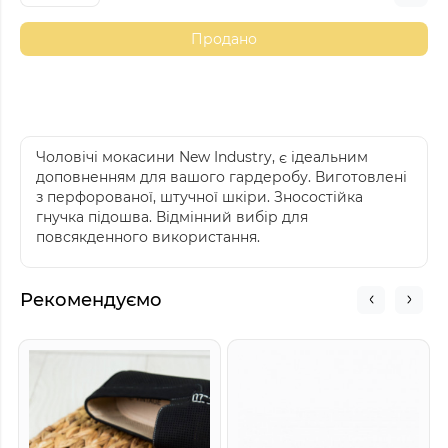
Продано
Чоловічі мокасини New Industry, є ідеальним
доповненням для вашого гардеробу. Виготовлені
з перфорованої, штучної шкіри. Зносостійка
гнучка підошва. Відмінний вибір для
повсякденного використання.
Рекомендуємо