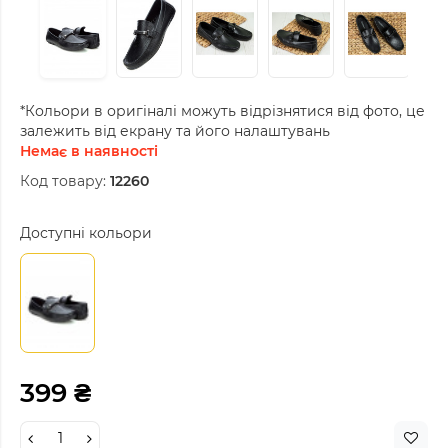
*Кольори в оригіналі можуть відрізнятися від фото, це
залежить від екрану та його налаштувань
Немає в наявності
Код товару:
12260
Доступні кольори
399 ₴