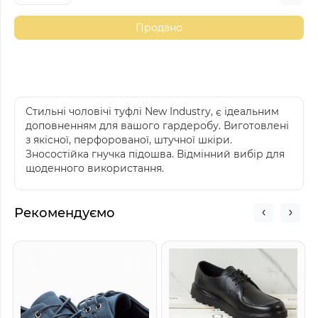
Продано
Стильні чоловічі туфлі New Industry, є ідеальним
доповненням для вашого гардеробу. Виготовлені
з якісної, перфорованої, штучної шкіри.
Зносостійка гнучка підошва. Відмінний вибір для
щоденного використання.
Рекомендуємо