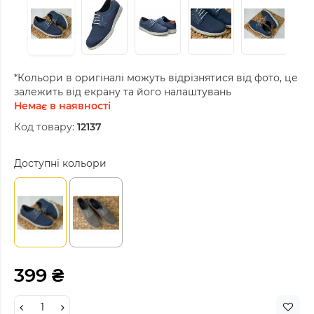
*Кольори в оригіналі можуть відрізнятися від фото, це
залежить від екрану та його налаштувань
Немає в наявності
Код товару:
12137
Доступні кольори
399 ₴