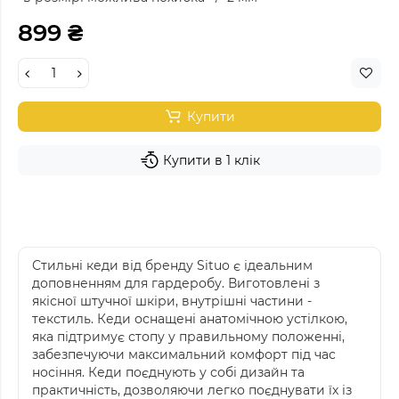
899 ₴
Купити
Купити в 1 клік
Стильні кеди від бренду Situo є ідеальним
доповненням для гардеробу. Виготовлені з
якісної штучної шкіри, внутрішні частини -
текстиль. Кеди оснащені анатомічною устілкою,
яка підтримує стопу у правильному положенні,
забезпечуючи максимальний комфорт під час
носіння. Кеди поєднують у собі дизайн та
практичність, дозволяючи легко поєднувати їх із