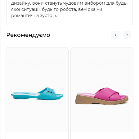
дизайну, вони стануть чудовим вибором для будь-
якої ситуації, будь то робота, вечірка чи
романтична зустріч.
Рекомендуємо