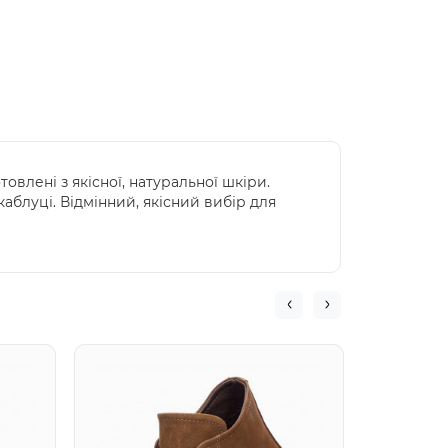
влені з якісної, натуральної шкіри.
каблуці. Відмінний, якісний вибір для