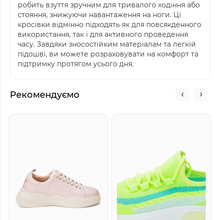
робить взуття зручним для тривалого ходіння або
стояння, знижуючи навантаження на ноги. Ці
кросівки відмінно підходять як для повсякденного
використання, так і для активного проведення
часу. Завдяки зносостійким матеріалам та легкій
підошві, ви можете розраховувати на комфорт та
підтримку протягом усього дня.
Рекомендуємо