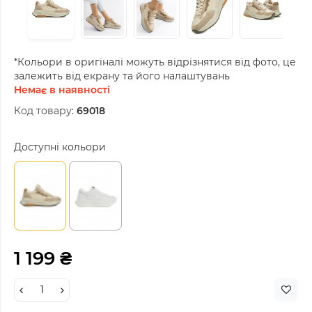
*Кольори в оригіналі можуть відрізнятися від фото, це
залежить від екрану та його налаштувань
Немає в наявності
Код товару:
69018
Доступні кольори
1 199 ₴