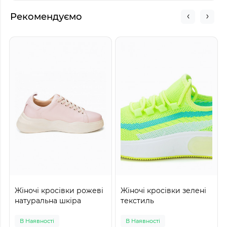
Рекомендуємо
Жіночі кросівки рожеві
Жіночі кросівки зелені
натуральна шкіра
текстиль
В Наявності
В Наявності