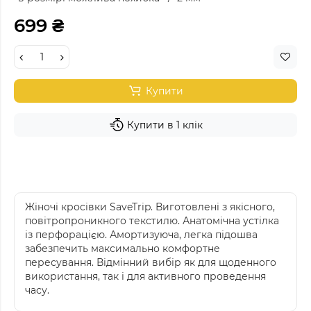
699 ₴
Купити
Купити в 1 клік
Жіночі кросівки SaveTrip. Виготовлені з якісного,
повітропроникного текстилю. Анатомічна устілка
із перфорацією. Амортизуюча, легка підошва
забезпечить максимально комфортне
пересування. Відмінний вибір як для щоденного
використання, так і для активного проведення
часу.