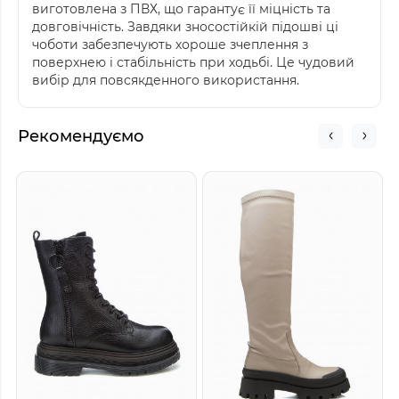
виготовлена з ПВХ, що гарантує її міцність та
довговічність. Завдяки зносостійкій підошві ці
чоботи забезпечують хороше зчеплення з
поверхнею і стабільність при ходьбі. Це чудовий
вибір для повсякденного використання.
Рекомендуємо