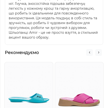
ніг. Гнучка, зносостійка підошва забезпечує
легкість у кожному кроці та гарну амортизацію,
що робить їх ідеальними для повсякденного
використання. Ця модель поєднує в собі стиль та
зручність, що робить її чудовим вибором для
прогулянок, роботи чи зустрічей з друзями.
Шльопанці Amir - це не просто взуття, а стильний
акцент вашого образу.
Рекомендуємо