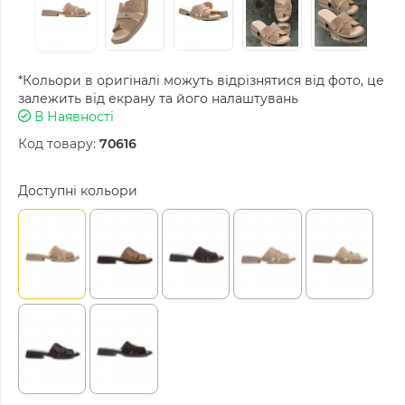
*Кольори в оригіналі можуть відрізнятися від фото, це
залежить від екрану та його налаштувань
В Наявності
Код товару:
70616
Доступні кольори