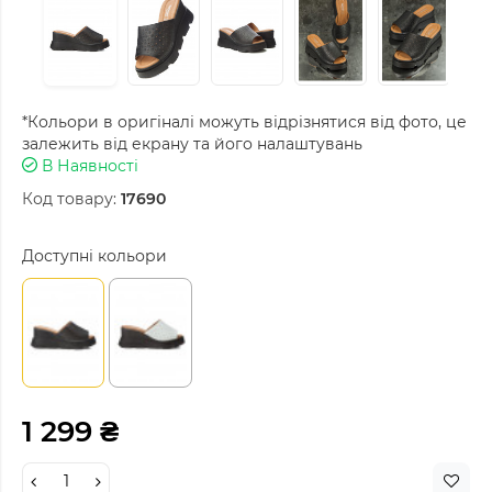
*Кольори в оригіналі можуть відрізнятися від фото, це
залежить від екрану та його налаштувань
В Наявності
Код товару:
17690
Доступні кольори
1 299 ₴