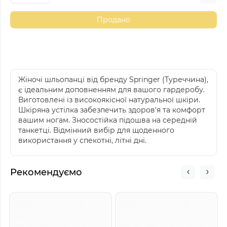
Продано
Жіночі шльопанці від бренду Springer (Туреччина),
є ідеальним доповненням для вашого гардеробу.
Виготовлені із високоякісної натуральної шкіри.
Шкіряна устілка забезпечить здоров'я та комфорт
вашим ногам. Зносостійка підошва на середній
танкетці. Відмінний вибір для щоденного
використання у спекотні, літні дні.
Рекомендуємо