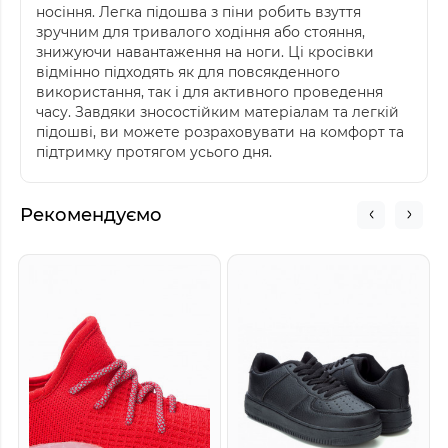
носіння. Легка підошва з піни робить взуття
зручним для тривалого ходіння або стояння,
знижуючи навантаження на ноги. Ці кросівки
відмінно підходять як для повсякденного
використання, так і для активного проведення
часу. Завдяки зносостійким матеріалам та легкій
підошві, ви можете розраховувати на комфорт та
підтримку протягом усього дня.
Рекомендуємо