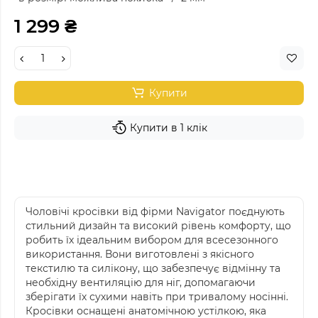
1 299 ₴
Купити
Купити в 1 клік
Чоловічі кросівки від фірми Navigator поєднують
стильний дизайн та високий рівень комфорту, що
робить їх ідеальним вибором для всесезонного
використання. Вони виготовлені з якісного
текстилю та силікону, що забезпечує відмінну та
необхідну вентиляцію для ніг, допомагаючи
зберігати їх сухими навіть при тривалому носінні.
Кросівки оснащені анатомічною устілкою, яка