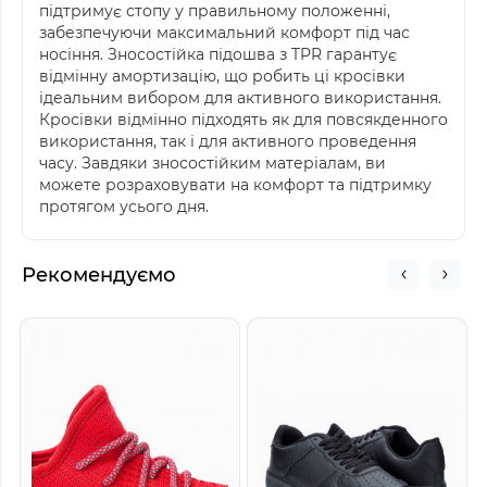
підтримує стопу у правильному положенні,
забезпечуючи максимальний комфорт під час
носіння. Зносостійка підошва з TPR гарантує
відмінну амортизацію, що робить ці кросівки
ідеальним вибором для активного використання.
Кросівки відмінно підходять як для повсякденного
використання, так і для активного проведення
часу. Завдяки зносостійким матеріалам, ви
можете розраховувати на комфорт та підтримку
протягом усього дня.
Рекомендуємо