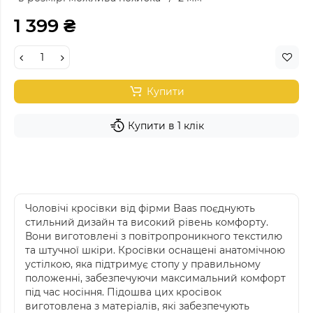
1 399 ₴
Купити
Купити в 1 клік
Чоловічі кросівки від фірми Baas поєднують
стильний дизайн та високий рівень комфорту.
Вони виготовлені з повітропроникного текстилю
та штучної шкіри. Кросівки оснащені анатомічною
устілкою, яка підтримує стопу у правильному
положенні, забезпечуючи максимальний комфорт
під час носіння. Підошва цих кросівок
виготовлена з матеріалів, які забезпечують