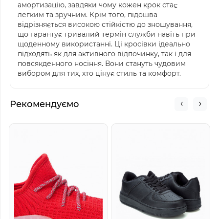
амортизацію, завдяки чому кожен крок стає
легким та зручним. Крім того, підошва
відрізняється високою стійкістю до зношування,
що гарантує тривалий термін служби навіть при
щоденному використанні. Ці кросівки ідеально
підходять як для активного відпочинку, так і для
повсякденного носіння. Вони стануть чудовим
вибором для тих, хто цінує стиль та комфорт.
Рекомендуємо