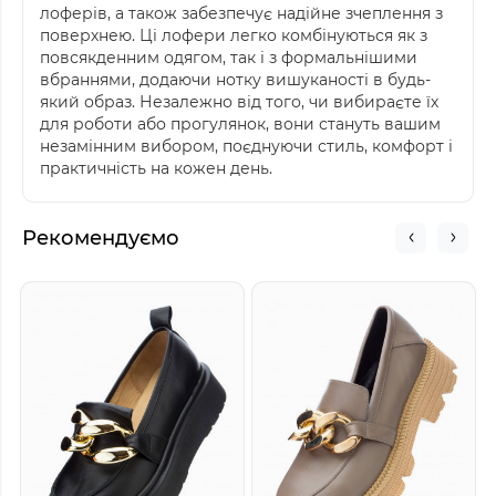
лоферів, а також забезпечує надійне зчеплення з
поверхнею. Ці лофери легко комбінуються як з
повсякденним одягом, так і з формальнішими
вбраннями, додаючи нотку вишуканості в будь-
який образ. Незалежно від того, чи вибираєте їх
для роботи або прогулянок, вони стануть вашим
незамінним вибором, поєднуючи стиль, комфорт і
практичність на кожен день.
Рекомендуємо