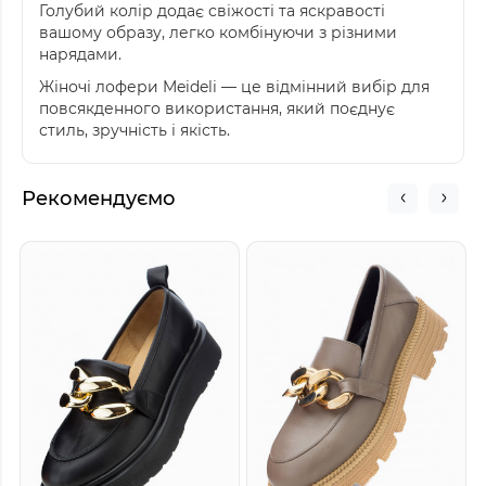
Голубий колір додає свіжості та яскравості
вашому образу, легко комбінуючи з різними
нарядами.
Жіночі лофери Meideli — це відмінний вибір для
повсякденного використання, який поєднує
стиль, зручність і якість.
Рекомендуємо