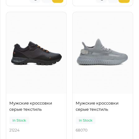
Мужские кроссовки
Мужские кроссовки
серые текстиль
серые текстиль
In Stock
In Stock
21224
68070