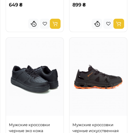
649 ₴
899 ₴
Мужские кроссовки
Мужские кроссовки
черные эко кожа
черные искусственная