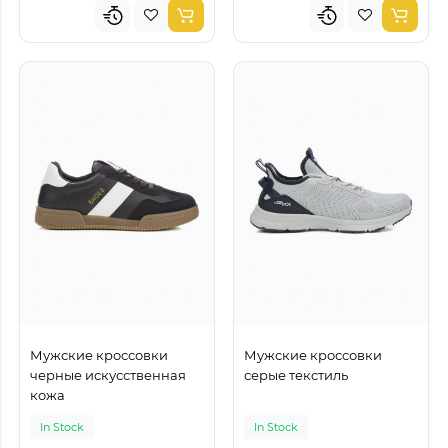
Мужские кроссовки
Мужские кроссовки
черные искусственная
серые текстиль
кожа
In Stock
In Stock