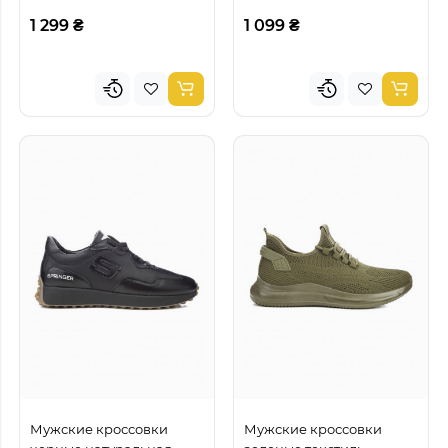
1 299 ₴
1 099 ₴
Мужские кроссовки
Мужские кроссовки