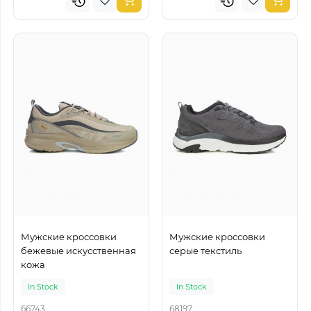
Мужские кроссовки
Мужские кроссовки
бежевые искусственная
серые текстиль
кожа
In Stock
In Stock
66743
68197