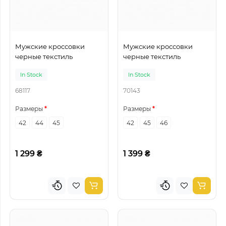
Мужские кроссовки
Мужские кроссовки
черные текстиль
черные текстиль
In Stock
In Stock
68117
70143
Размеры
Размеры
42
44
45
42
45
46
1 299 ₴
1 399 ₴