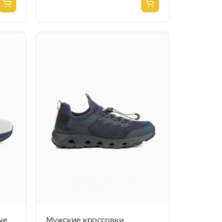
Мужские кроссовки