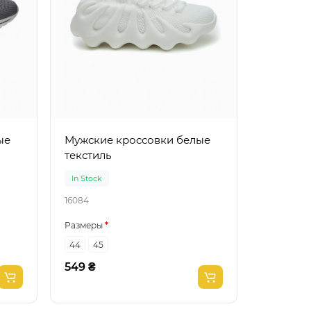
Мужские кроссовки белые
текстиль
In Stock
16084
Размеры
44
45
549 ₴