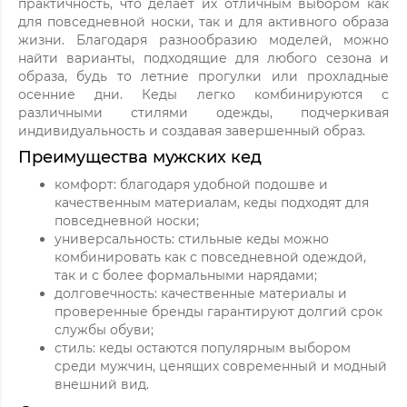
практичность, что делает их отличным выбором как
для повседневной носки, так и для активного образа
жизни. Благодаря разнообразию моделей, можно
найти варианты, подходящие для любого сезона и
образа, будь то летние прогулки или прохладные
осенние дни. Кеды легко комбинируются с
различными стилями одежды, подчеркивая
индивидуальность и создавая завершенный образ.
Преимущества мужских кед
комфорт: благодаря удобной подошве и
качественным материалам, кеды подходят для
повседневной носки;
универсальность: стильные кеды можно
комбинировать как с повседневной одеждой,
так и с более формальными нарядами;
долговечность: качественные материалы и
проверенные бренды гарантируют долгий срок
службы обуви;
стиль: кеды остаются популярным выбором
среди мужчин, ценящих современный и модный
внешний вид.