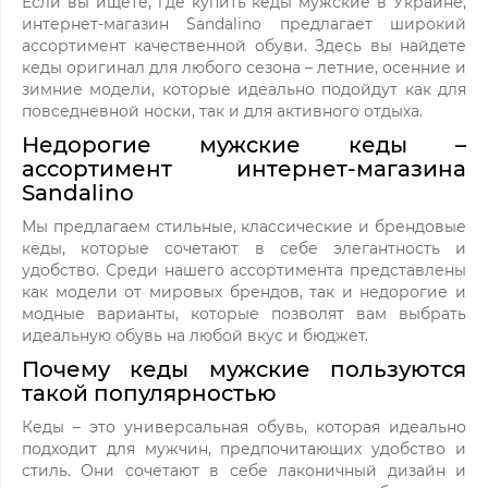
Если вы ищете, где купить кеды мужские в Украине,
интернет-магазин Sandalino предлагает широкий
ассортимент качественной обуви. Здесь вы найдете
кеды оригинал для любого сезона – летние, осенние и
зимние модели, которые идеально подойдут как для
повседневной носки, так и для активного отдыха.
Недорогие мужские кеды –
ассортимент интернет-магазина
Sandalino
Мы предлагаем стильные, классические и брендовые
кеды, которые сочетают в себе элегантность и
удобство. Среди нашего ассортимента представлены
как модели от мировых брендов, так и недорогие и
модные варианты, которые позволят вам выбрать
идеальную обувь на любой вкус и бюджет.
Почему кеды мужские пользуются
такой популярностью
Кеды – это универсальная обувь, которая идеально
подходит для мужчин, предпочитающих удобство и
стиль. Они сочетают в себе лаконичный дизайн и