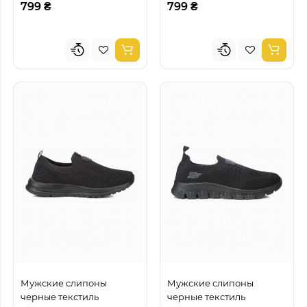
799 ₴
799 ₴
Мужские слипоны
Мужские слипоны
черные текстиль
черные текстиль