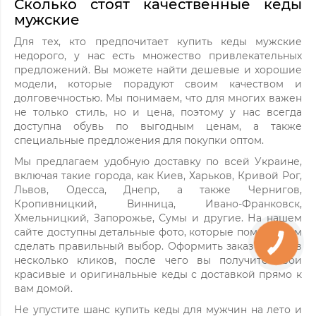
Сколько стоят качественные кеды
мужские
Для тех, кто предпочитает купить кеды мужские
недорого, у нас есть множество привлекательных
предложений. Вы можете найти дешевые и хорошие
модели, которые порадуют своим качеством и
долговечностью. Мы понимаем, что для многих важен
не только стиль, но и цена, поэтому у нас всегда
доступна обувь по выгодным ценам, а также
специальные предложения для покупки оптом.
Мы предлагаем удобную доставку по всей Украине,
включая такие города, как Киев, Харьков, Кривой Рог,
Львов, Одесса, Днепр, а также Чернигов,
Кропивницкий, Винница, Ивано-Франковск,
Хмельницкий, Запорожье, Сумы и другие. На нашем
сайте доступны детальные фото, которые помогут вам
сделать правильный выбор. Оформить заказ можно в
несколько кликов, после чего вы получите свои
красивые и оригинальные кеды с доставкой прямо к
вам домой.
Не упустите шанс купить кеды для мужчин на лето и