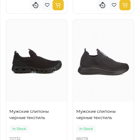
Мужские слипоны
Мужские слипоны
черные текстиль
черные текстиль
In Stock
In Stock
70732
68078