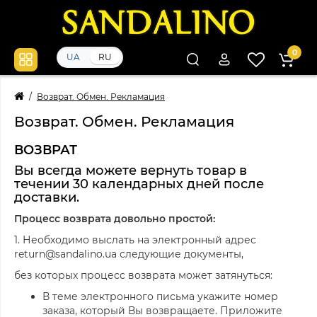
0
UA
RU
Возврат. Обмен. Рекламация
Возврат. Обмен. Рекламация
ВОЗВРАТ
Вы всегда можете вернуть товар в
течении 30 календарных дней после
доставки.
Процесс возврата довольно простой:
1. Необходимо выслать на электронный адрес
return@sandalino.ua следующие документы,
без которых процесс возврата может затянуться:
В теме электронного письма укажите номер
заказа, который Вы возвращаете. Приложите