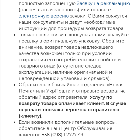
полностью заполненную
Заявку на рекламацию
(распечатать и заполнить) или оставьте
электронную версию
заявки. С Вами свяжутся
наши консультанты и дадут необходимые
инструкции для процедуры возврата товара.
Только после связи с консультантами, упакуйте
посылку в оригинальную упаковку. Обратите
внимание, возврат товара надлежащего
качества возможен только при условии
сохранения его потребительских свойств и
товарного вида (отсутствие следов
эксплуатации, наличие оригинальной и
неповрежденной упаковки и ярлыков).
Обратитесь в ближайшее отделение «Новая
Почта» или УкрПошта и отправьте возврат на
обратный адрес отправителя.
Услугу по
возврату товара оплачивает клиент. В случае
неуплаты посылка вернется отправителю
(клиенту).
Если возникли дополнительные вопросы,
обратитесь в наш Центр Обслуживание
клиентов +38 (098) 1 7777 49