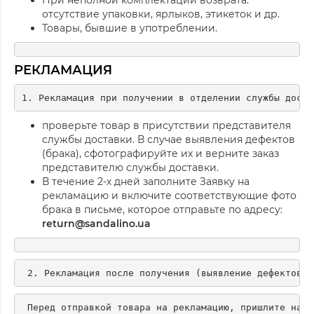
При неполной комплектации возврата:
отсутствие упаковки, ярлыков, этикеток и др.
Товары, бывшие в употреблении.
РЕКЛАМАЦИЯ
проверьте товар в присутствии представителя
службы доставки. В случае выявления дефектов
(брака), сфотографируйте их и верните заказ
представителю службы доставки.
В течение 2-х дней заполните Заявку на
рекламацию и включите соответствующие фото
брака в письме, которое отправьте по адресу:
return
@
sandalino
.ua
 Перед отправкой товара на рекламацию, пришлите нам 