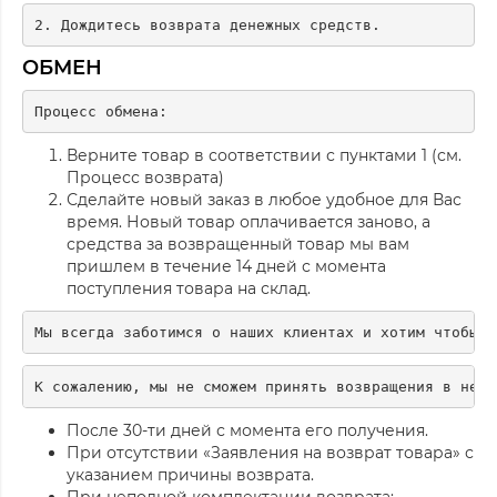
2. Дождитесь возврата денежных средств.
ОБМЕН
Верните товар в соответствии с пунктами 1 (см.
Процесс возврата)
Сделайте новый заказ в любое удобное для Вас
время. Новый товар оплачивается заново, а
средства за возвращенный товар мы вам
пришлем в течение 14 дней с момента
поступления товара на склад.
После 30-ти дней с момента его получения.
При отсутствии «Заявления на возврат товара» с
указанием причины возврата.