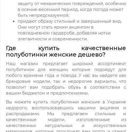
защиту от механических повреждений, особенно
в осенне-весенний период, когда погода может
быть непредсказуемой;
придают образу стильный и завершенный вид.
Они могут стать ярким акцентом в
повседневном гардеробе, добавляя нотки
элегантности и современности.
Где купить качественные
полуботинки женские дешево?
Наш магазин предлагает широкий ассортимент
полуботинок для женщин, которые подойдут для
любого времени года и повода. У нас вы найдете как
брендовые модели, так и недорогие варианты, что
позволит вам подобрать обувь в соответствии с
вашим бюджетом и предпочтениями.
Вы можете купить полуботинки женские в Украине
недорого, воспользовавшись нашими акциями и
распродажами. Мы предлагаем стильные и
качественные модели, изготовленные из
качественных натуральных и искусственных
материалов, которые прослужат вам долго и станут