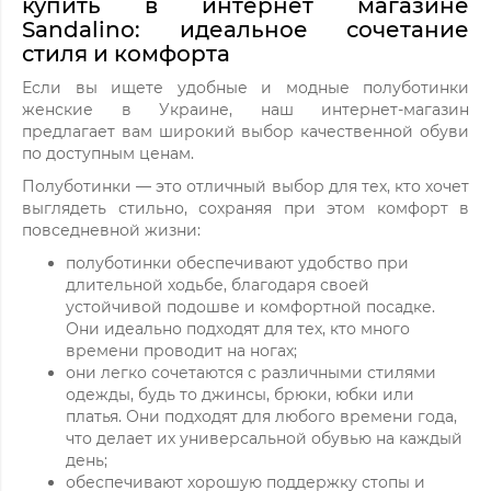
купить в интернет магазине
Sandalino: идеальное сочетание
стиля и комфорта
Если вы ищете удобные и модные полуботинки
женские в Украине, наш интернет-магазин
предлагает вам широкий выбор качественной обуви
по доступным ценам.
Полуботинки — это отличный выбор для тех, кто хочет
выглядеть стильно, сохраняя при этом комфорт в
повседневной жизни:
полуботинки обеспечивают удобство при
длительной ходьбе, благодаря своей
устойчивой подошве и комфортной посадке.
Они идеально подходят для тех, кто много
времени проводит на ногах;
они легко сочетаются с различными стилями
одежды, будь то джинсы, брюки, юбки или
платья. Они подходят для любого времени года,
что делает их универсальной обувью на каждый
день;
обеспечивают хорошую поддержку стопы и