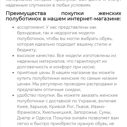
надежным спутником в любых условиях.
Преимущества покупки женских
полуботинок в нашем интернет-магазине:
ассортимент. У нас представлены как
брендовые, так и недорогие модели
полуботинок, чтобы вы могли выбрать обувь,
которая идеально подходит вашему стилю и
бюджету;
высокое качество. Все модели изготовлены из
надежных материалов, что гарантирует их
долговечность и комфорт при носке;
приятные цены. В нашем магазине вы можете
купить полуботинки женские по самым низким
ценам. Мы регулярно проводим распродажи и
предлагаем отличные скидки;
удобство покупки. Вы можете заказать женские
полуботинки с доставкой по Украине, включая
Киев, Харьков, Кривой Рог, Львов, Ивано-
Франковск, Хмельницкий, Запорожье, Сумы,
Днепр и Одесса. Покупка онлайн позволяет вам
легко и быстро приобрести нужную обувь, не