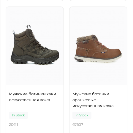
Мужские ботинки хаки
Мужские ботинки
искусственная кожа
оранжевые
искусственная кожа
In Stock
In Stock
20611
67607