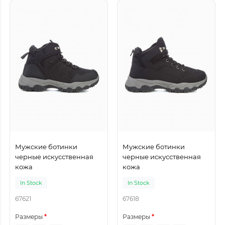
Мужские ботинки
Мужские ботинки
черные искусственная
черные искусственная
кожа
кожа
In Stock
In Stock
67621
67618
Размеры
Размеры