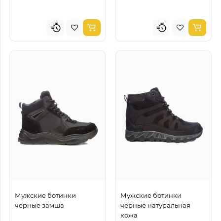
Мужские ботинки
Мужские ботинки
черные замша
черные натуральная
кожа