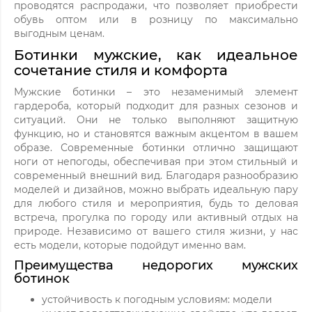
проводятся распродажи, что позволяет приобрести
обувь оптом или в розницу по максимально
выгодным ценам.
Ботинки мужские, как идеальное
сочетание стиля и комфорта
Мужские ботинки – это незаменимый элемент
гардероба, который подходит для разных сезонов и
ситуаций. Они не только выполняют защитную
функцию, но и становятся важным акцентом в вашем
образе. Современные ботинки отлично защищают
ноги от непогоды, обеспечивая при этом стильный и
современный внешний вид. Благодаря разнообразию
моделей и дизайнов, можно выбрать идеальную пару
для любого стиля и мероприятия, будь то деловая
встреча, прогулка по городу или активный отдых на
природе. Независимо от вашего стиля жизни, у нас
есть модели, которые подойдут именно вам.
Преимущества недорогих мужских
ботинок
устойчивость к погодным условиям: модели