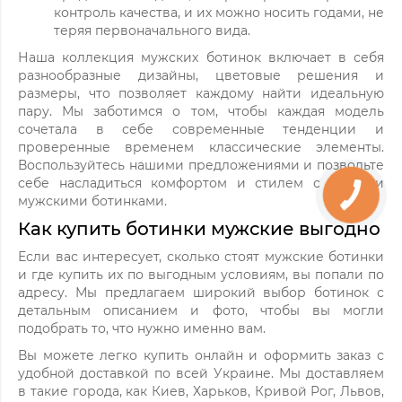
контроль качества, и их можно носить годами, не
теряя первоначального вида.
Наша коллекция мужских ботинок включает в себя
разнообразные дизайны, цветовые решения и
размеры, что позволяет каждому найти идеальную
пару. Мы заботимся о том, чтобы каждая модель
сочетала в себе современные тенденции и
проверенные временем классические элементы.
Воспользуйтесь нашими предложениями и позвольте
себе насладиться комфортом и стилем с нашими
мужскими ботинками.
Как купить ботинки мужские выгодно
Если вас интересует, сколько стоят мужские ботинки
и где купить их по выгодным условиям, вы попали по
адресу. Мы предлагаем широкий выбор ботинок с
детальным описанием и фото, чтобы вы могли
подобрать то, что нужно именно вам.
Вы можете легко купить онлайн и оформить заказ с
удобной доставкой по всей Украине. Мы доставляем
в такие города, как Киев, Харьков, Кривой Рог, Львов,