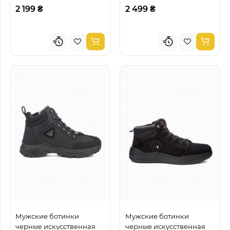
2 199 ₴
2 499 ₴
Мужские ботинки
Мужские ботинки
черные искусственная
черные искусственная