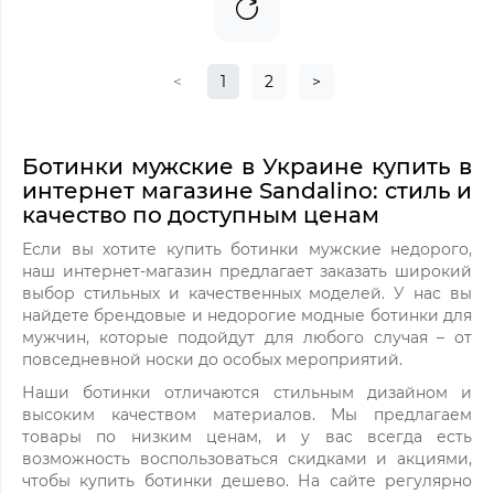
<
1
2
>
Ботинки мужские в Украине купить в
интернет магазине Sandalino: стиль и
качество по доступным ценам
Если вы хотите купить ботинки мужские недорого,
наш интернет-магазин предлагает заказать широкий
выбор стильных и качественных моделей. У нас вы
найдете брендовые и недорогие модные ботинки для
мужчин, которые подойдут для любого случая – от
повседневной носки до особых мероприятий.
Наши ботинки отличаются стильным дизайном и
высоким качеством материалов. Мы предлагаем
товары по низким ценам, и у вас всегда есть
возможность воспользоваться скидками и акциями,
чтобы купить ботинки дешево. На сайте регулярно