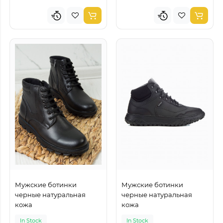
Мужские ботинки
Мужские ботинки
черные натуральная
черные натуральная
кожа
кожа
In Stock
In Stock