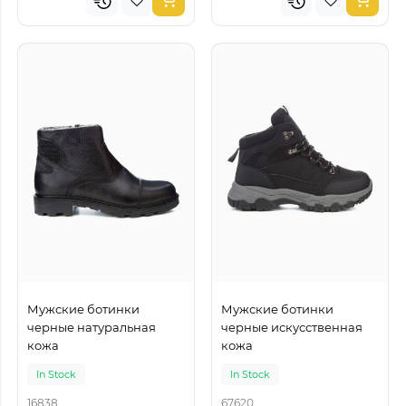
Мужские ботинки
Мужские ботинки
черные натуральная
черные искусственная
кожа
кожа
In Stock
In Stock
16838
67620