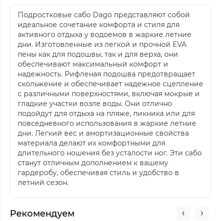
Подростковые сабо Dago представляют собой
идеальное сочетание комфорта и стиля для
активного отдыха у водоемов в жаркие летние
дни. Изготовленные из легкой и прочной EVA
пены как для подошвы, так и для верха, они
обеспечивают максимальный комфорт и
надежность. Рифленая подошва предотвращает
скольжение и обеспечивает надежное сцепление
с различными поверхностями, включая мокрые и
гладкие участки возле воды. Они отлично
подойдут для отдыха на пляже, пикника или для
повседневного использования в жаркие летние
дни. Легкий вес и амортизационные свойства
материала делают их комфортными для
длительного ношения без усталости ног. Эти сабо
станут отличным дополнением к вашему
гардеробу, обеспечивая стиль и удобство в
летний сезон.
Рекомендуем