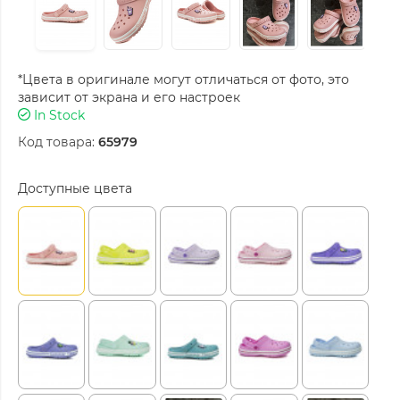
*Цвета в оригинале могут отличаться от фото, это
зависит от экрана и его настроек
In Stock
Код товара:
65979
Доступные цвета