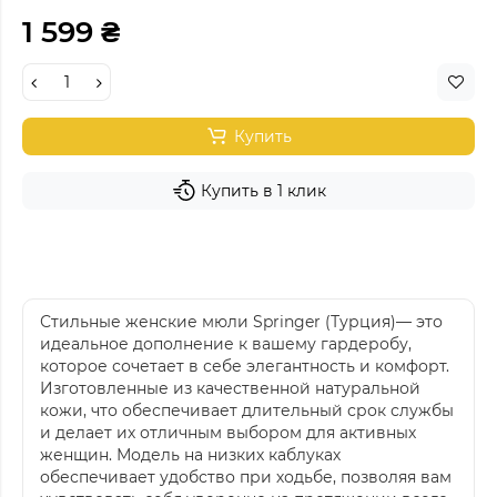
1 599 ₴
Купить
Купить в 1 клик
Стильные женские мюли Springer (Турция)— это
идеальное дополнение к вашему гардеробу,
которое сочетает в себе элегантность и комфорт.
Изготовленные из качественной натуральной
кожи, что обеспечивает длительный срок службы
и делает их отличным выбором для активных
женщин. Модель на низких каблуках
обеспечивает удобство при ходьбе, позволяя вам