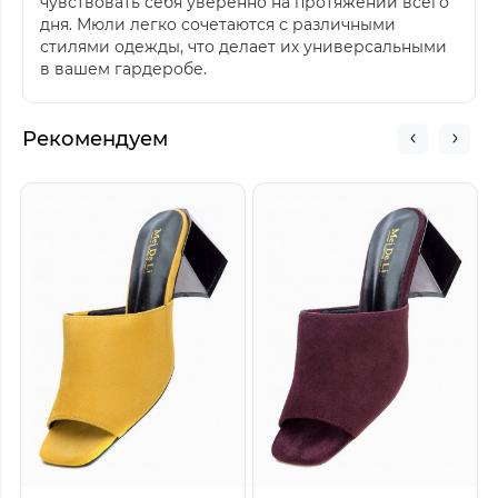
чувствовать себя уверенно на протяжении всего
дня. Мюли легко сочетаются с различными
стилями одежды, что делает их универсальными
в вашем гардеробе.
Рекомендуем