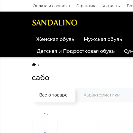
Оплата и доставка
Гарантия
Контакты
Во
Женская обувь
Мужская обувь
Детская и Подростковая обувь
Су
сабо
Все о товаре
Характеристики