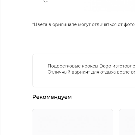
*Цвета в оригинале могут отличаться от фото,
Подростковые кроксы Dago изготовле
Отличный вариант для отдыха возле в
Рекомендуем