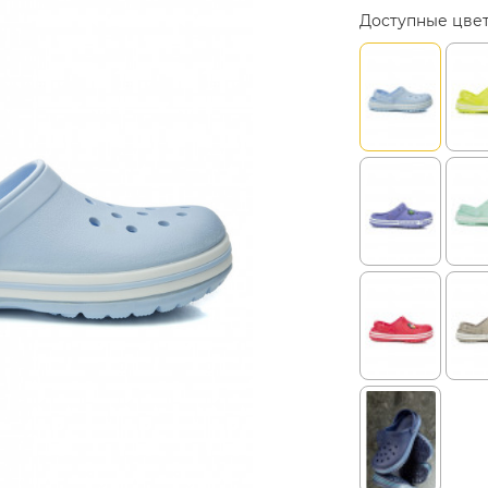
Доступные цве