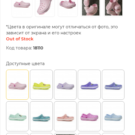
*Цвета в оригинале могут отличаться от фото, это
зависит от экрана и его настроек
Out of Stock
Код товара:
18110
Доступные цвета