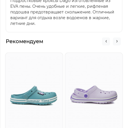
Подростковые кроксы Dago изготовленные из
EVA пены. Очень удобные и легкие, рифленая
подошва предотвращает скольжение. Отличный
вариант для отдыха возле водоемов в жаркие,
летние дни.
Рекомендуем