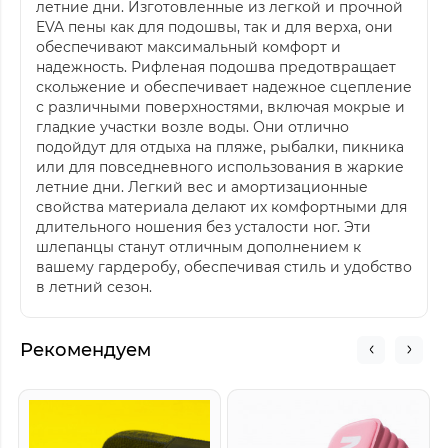
летние дни. Изготовленные из легкой и прочной
EVA пены как для подошвы, так и для верха, они
обеспечивают максимальный комфорт и
надежность. Рифленая подошва предотвращает
скольжение и обеспечивает надежное сцепление
с различными поверхностями, включая мокрые и
гладкие участки возле воды. Они отлично
подойдут для отдыха на пляже, рыбалки, пикника
или для повседневного использования в жаркие
летние дни. Легкий вес и амортизационные
свойства материала делают их комфортными для
длительного ношения без усталости ног. Эти
шлепанцы станут отличным дополнением к
вашему гардеробу, обеспечивая стиль и удобство
в летний сезон.
Рекомендуем