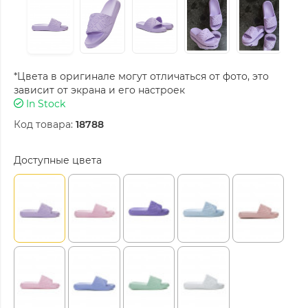
*Цвета в оригинале могут отличаться от фото, это
зависит от экрана и его настроек
In Stock
Код товара:
18788
Доступные цвета