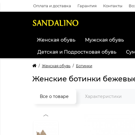
Оплата и доставка
Гарантия
Контакты
Во
Женская обувь
Мужская обувь
Детская и Подростковая обувь
Су
Женская обувь
Ботинки
Женские ботинки бежевые
Все о товаре
Характеристики