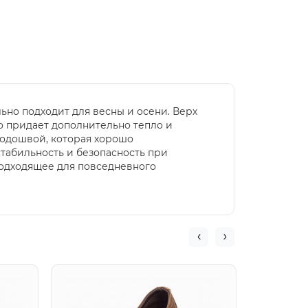
ьно подходит для весны и осени. Верх
то придает дополнительно тепло и
подошвой, которая хорошо
табильность и безопасность при
подходящее для повседневного