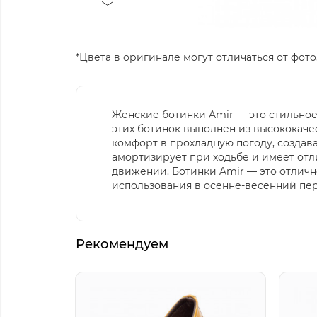
*Цвета в оригинале могут отличаться от фото,
Женские ботинки Amir — это стильное
этих ботинок выполнен из высококачес
комфорт в прохладную погоду, создав
амортизирует при ходьбе и имеет отл
движении. Ботинки Amir — это отличн
использования в осенне-весенний пе
Рекомендуем