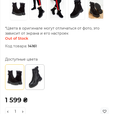
*Цвета в оригинале могут отличаться от фото, это
зависит от экрана и его настроек
Out of Stock
Код товара:
14161
Доступные цвета
1 599 ₴