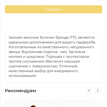
Продано
Зимние женские ботинки бренда ITTS, являются
идеальным дополнением для вашего гардероба.
Изготовленные из качественного, натурального
замша. Внутренняя отделка - мех. Застежка -
молния и шнуровка. Подошва с протектором
против скольжения обеспечит хорошее
сцепление с поверхностью. Отличный,
качественный выбор для ежедневного
использования.
Рекомендуем