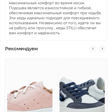
максимальный комфорт во время носки.
Подошва является износостойкой и гибкой,
обеспечивая максимальный комфорт при ходьбе.
Эти кеды идеально подходят для повседневного
использования. Независимо от того, идёте ли вы
на работу или прогулку , кеды STILLI обеспечат
вам комфорт и надёжность
Рекомендуем