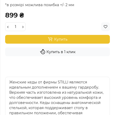
*в розмірі можлива похибка +/- 2 мм
899 ₴
Купить
Купить в 1 клик
Женские кеды от фирмы STILLI являются
идеальным дополнением к вашему гардеробу.
Верхняя часть изготовлена из натуральной кожи,
что обеспечивает высокий уровень комфорта и
долговечности. Кеды оснащены анатомической
стелькой, которая поддерживает стопу в
правильном положении, обеспечивая