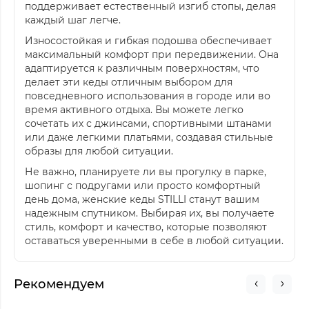
поддерживает естественный изгиб стопы, делая
каждый шаг легче.
Износостойкая и гибкая подошва обеспечивает
максимальный комфорт при передвижении. Она
адаптируется к различным поверхностям, что
делает эти кеды отличным выбором для
повседневного использования в городе или во
время активного отдыха. Вы можете легко
сочетать их с джинсами, спортивными штанами
или даже легкими платьями, создавая стильные
образы для любой ситуации.
Не важно, планируете ли вы прогулку в парке,
шопинг с подругами или просто комфортный
день дома, женские кеды STILLI станут вашим
надежным спутником. Выбирая их, вы получаете
стиль, комфорт и качество, которые позволяют
оставаться уверенными в себе в любой ситуации.
Рекомендуем