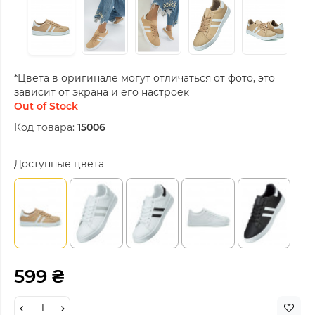
*Цвета в оригинале могут отличаться от фото, это
зависит от экрана и его настроек
Out of Stock
Код товара:
15006
Доступные цвета
599 ₴