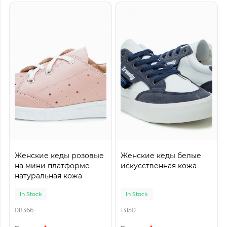
Женские кеды розовые
Женские кеды белые
на мини платформе
искусственная кожа
натуральная кожа
In Stock
In Stock
08366
13150