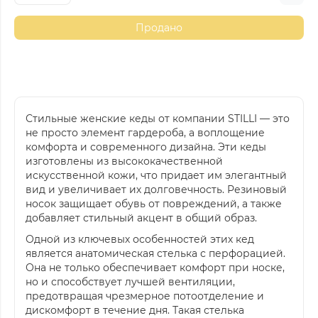
Продано
Стильные женские кеды от компании STILLI — это
не просто элемент гардероба, а воплощение
комфорта и современного дизайна. Эти кеды
изготовлены из высококачественной
искусственной кожи, что придает им элегантный
вид и увеличивает их долговечность. Резиновый
носок защищает обувь от повреждений, а также
добавляет стильный акцент в общий образ.
Одной из ключевых особенностей этих кед
является анатомическая стелька с перфорацией.
Она не только обеспечивает комфорт при носке,
но и способствует лучшей вентиляции,
предотвращая чрезмерное потоотделение и
дискомфорт в течение дня. Такая стелька