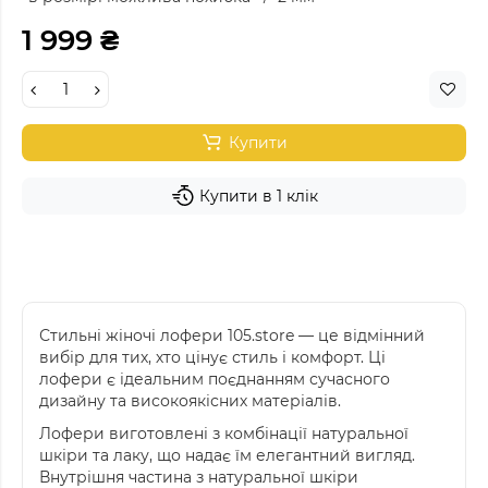
1 999 ₴
Купити
Купити в 1 клік
Стильні жіночі лофери 105.store — це відмінний
вибір для тих, хто цінує стиль і комфорт. Ці
лофери є ідеальним поєднанням сучасного
дизайну та високоякісних матеріалів.
Лофери виготовлені з комбінації натуральної
шкіри та лаку, що надає їм елегантний вигляд.
Внутрішня частина з натуральної шкіри