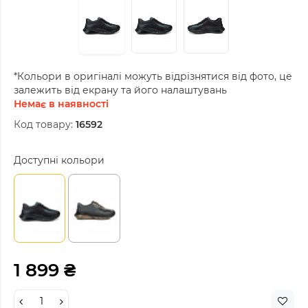
*Кольори в оригіналі можуть відрізнятися від фото, це
залежить від екрану та його налаштувань
Немає в наявності
Код товару:
16592
Доступні кольори
1 899 ₴