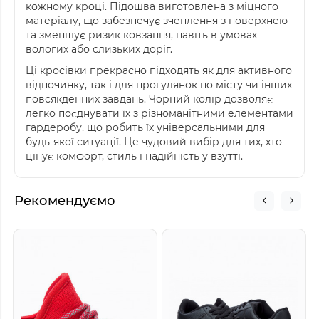
кожному кроці. Підошва виготовлена з міцного
матеріалу, що забезпечує зчеплення з поверхнею
та зменшує ризик ковзання, навіть в умовах
вологих або слизьких доріг.
Ці кросівки прекрасно підходять як для активного
відпочинку, так і для прогулянок по місту чи інших
повсякденних завдань. Чорний колір дозволяє
легко поєднувати їх з різноманітними елементами
гардеробу, що робить їх універсальними для
будь-якої ситуації. Це чудовий вибір для тих, хто
цінує комфорт, стиль і надійність у взутті.
Рекомендуємо