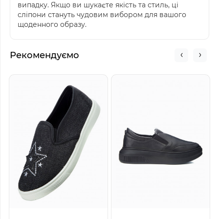
випадку. Якщо ви шукаєте якість та стиль, ці
сліпони стануть чудовим вибором для вашого
щоденного образу.
Рекомендуємо