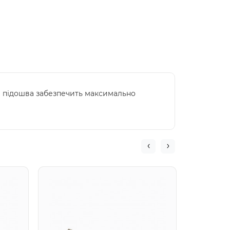
ка підошва забезпечить максимально