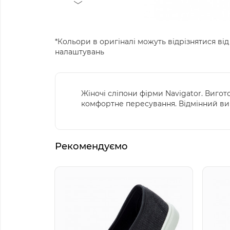
*Кольори в оригіналі можуть відрізнятися від
налаштувань
Жіночі сліпони фірми Navigator. Вигот
комфортне пересування. Відмінний ви
Рекомендуємо