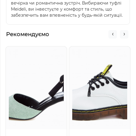
вечірка чи романтична зустріч. Вибираючи туфлі
Meideli, ви інвестуєте у комфорт та стиль, що
забезпечить вам впевненість у будь-якій ситуації.
Рекомендуємо