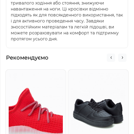
тривалого ходіння або стояння, знижуючи
навантаження на ноги. Ці кросівки відмінно
підходять як для повсякденного використання, так
і для активного проведення часу. Завдяки
зносостійким матеріалам та легкій підошві, ви
можете розраховувати на комфорт та підтримку
протягом усього дня.
Рекомендуємо