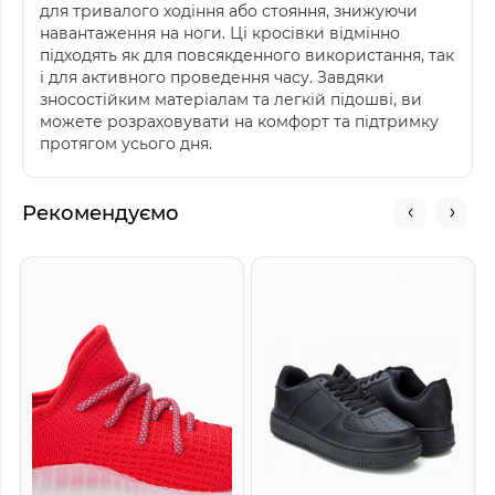
для тривалого ходіння або стояння, знижуючи
навантаження на ноги. Ці кросівки відмінно
підходять як для повсякденного використання, так
і для активного проведення часу. Завдяки
зносостійким матеріалам та легкій підошві, ви
можете розраховувати на комфорт та підтримку
протягом усього дня.
Рекомендуємо