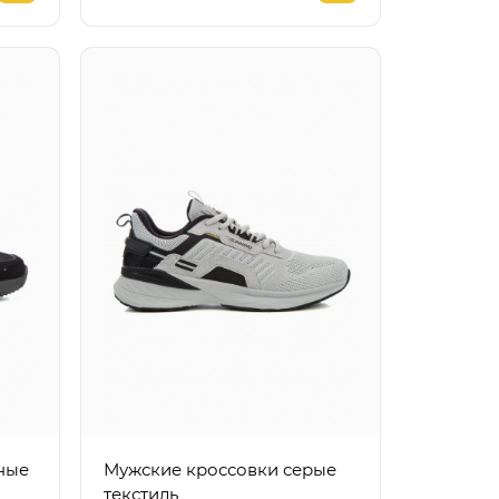
Мужские кроссовки серые
текстиль