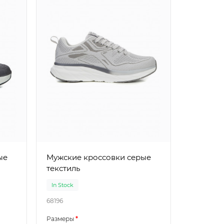
Мужские кроссовки серые
текстиль
In Stock
68196
Размеры