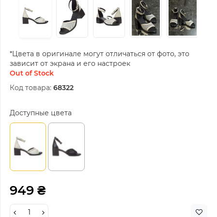
*Цвета в оригинале могут отличаться от фото, это
зависит от экрана и его настроек
Out of Stock
Код товара:
68322
Доступные цвета
949 ₴