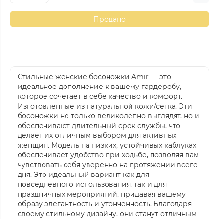
Продано
Стильные женские босоножки Amir — это
идеальное дополнение к вашему гардеробу,
которое сочетает в себе качество и комфорт.
Изготовленные из натуральной кожи/сетка. Эти
босоножки не только великолепно выглядят, но и
обеспечивают длительный срок службы, что
делает их отличным выбором для активных
женщин. Модель на низких, устойчивых каблуках
обеспечивает удобство при ходьбе, позволяя вам
чувствовать себя уверенно на протяжении всего
дня. Это идеальный вариант как для
повседневного использования, так и для
праздничных мероприятий, придавая вашему
образу элегантность и утонченность. Благодаря
своему стильному дизайну, они станут отличным