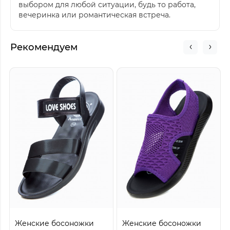
выбором для любой ситуации, будь то работа,
вечеринка или романтическая встреча.
Рекомендуем
Женские босоножки
Женские босоножки