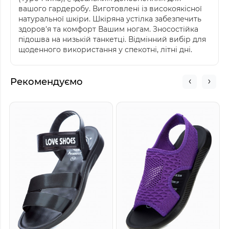
вашого гардеробу. Виготовлені із високоякісної
натуральної шкіри. Шкіряна устілка забезпечить
здоров'я та комфорт Вашим ногам. Зносостійка
підошва на низькій танкетці. Відмінний вибір для
щоденного використання у спекотні, літні дні.
Рекомендуємо