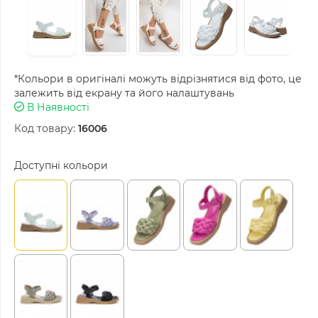
*Кольори в оригіналі можуть відрізнятися від фото, це
залежить від екрану та його налаштувань
В Наявності
Код товару:
16006
Доступні кольори